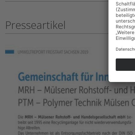
Presseartikel