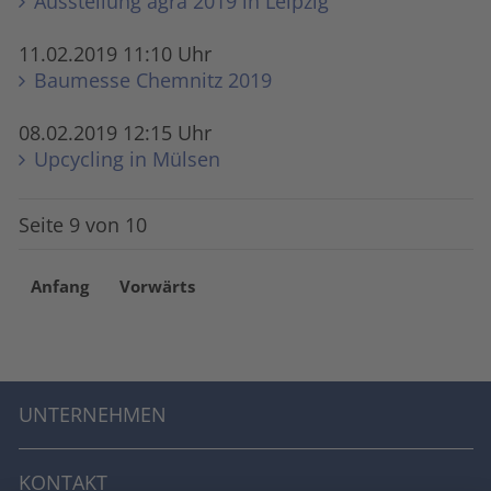
Ausstellung agra 2019 in Leipzig
11.02.2019 11:10 Uhr
Baumesse Chemnitz 2019
08.02.2019 12:15 Uhr
Upcycling in Mülsen
Seite 9 von 10
Anfang
Vorwärts
UNTERNEHMEN
KONTAKT