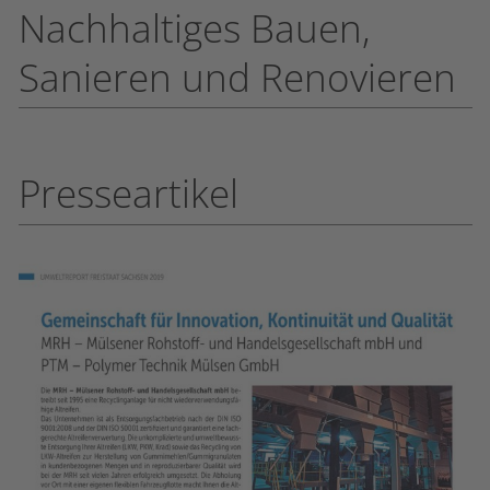
Nachhaltiges Bauen,
Sanieren und Renovieren
Presseartikel