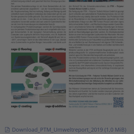
Download_PTM_Umweltreport_2019
(1,0 MiB)