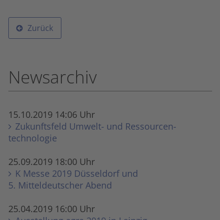
Zurück
Newsarchiv
15.10.2019 14:06 Uhr
Zukunftsfeld Umwelt- und Ressourcen­
technologie
25.09.2019 18:00 Uhr
K Messe 2019 Düsseldorf und
5. Mitteldeutscher Abend
25.04.2019 16:00 Uhr