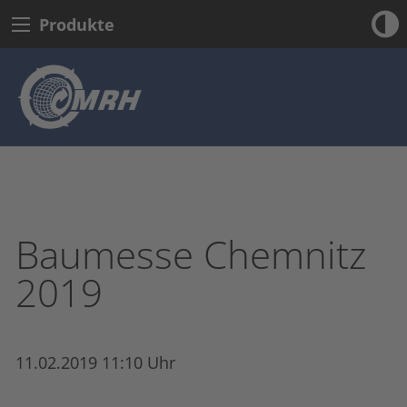
Produkte
Baumesse Chemnitz
2019
11.02.2019 11:10 Uhr