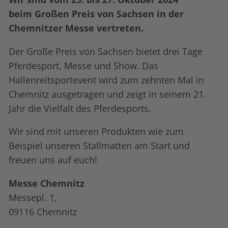
beim Großen Preis von Sachsen in der
Chemnitzer Messe vertreten.
Der Große Preis von Sachsen bietet drei Tage
Pferdesport, Messe und Show. Das
Hallenreitsportevent wird zum zehnten Mal in
Chemnitz ausgetragen und zeigt in seinem 21.
Jahr die Vielfalt des Pferdesports.
Wir sind mit unseren Produkten wie zum
Beispiel unseren Stall­matten am Start und
freuen uns auf euch!
Messe Chemnitz
Messepl. 1,
09116 Chemnitz