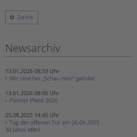
Zurück
Newsarchiv
13.01.2026 08:33 Uhr
Wir sind bei „Schau rein!“ gelistet
13.01.2026 08:00 Uhr
Partner Pferd 2026
25.08.2025 14:45 Uhr
Tag der offenen Tür am 26.09.2025
30 Jahre MRH