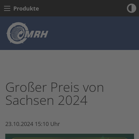
Produkte
Großer Preis von
Sachsen 2024
23.10.2024 15:10 Uhr