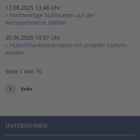
12.08.2025 13:48 Uhr
Hochwertige Stall­matten auf der
Reitsportmesse Gießen
30.06.2025 10:37 Uhr
Hubschraubertransport mit unseren Gummi­
matten
Seite 1 von 10
1
Ende
UNTERNEHMEN