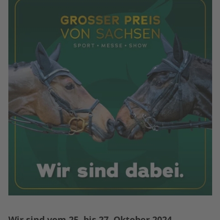
Wir sind vom 25. bis 27. Oktober 2024