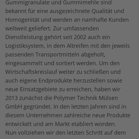
Gummigranulate und Gummimehle sind
bekannt für eine ausgezeichnete Qualität und
Homogenität und werden an namhafte Kunden
weltweit geliefert. Zur umfassenden
Dienstleistung gehört seit 2002 auch ein
Logistiksystem, in dem Altreifen mit den jeweils
passenden Transportmitteln abgeholt,
eingesammelt und sortiert werden. Um den
Wirtschaftskreislauf weiter zu schließen und
auch eigene Endprodukte herzustellen sowie
neue Einsatzgebiete zu erreichen, haben wir
2013 zunächst die Polymer Technik Mülsen
GmbH gegründet. In den letzten Jahren sind in
diesem Unternehmen zahlreiche neue Produkte
entwickelt und am Markt etabliert worden.
Nun vollziehen wir den letzten Schritt auf dem