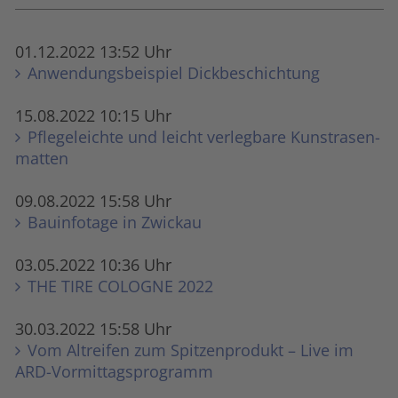
01.12.2022 13:52 Uhr
Anwendungsbeispiel Dick­beschicht­ung
15.08.2022 10:15 Uhr
Pflegeleichte und leicht verlegbare Kunstrasen­
matten
09.08.2022 15:58 Uhr
Bauinfotage in Zwickau
03.05.2022 10:36 Uhr
THE TIRE COLOGNE 2022
30.03.2022 15:58 Uhr
Vom Altreifen zum Spitzenprodukt – Live im
ARD-Vormittagsprogramm