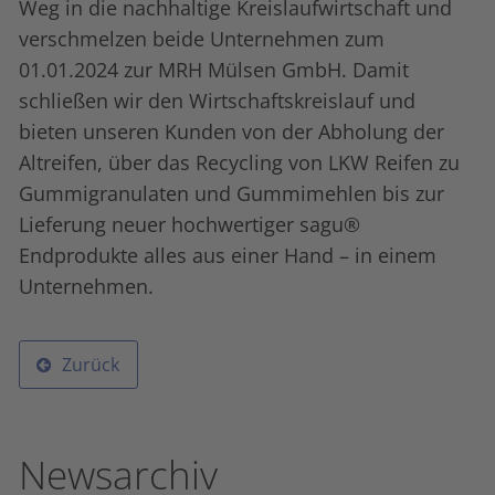
Weg in die nachhaltige Kreislaufwirtschaft und
verschmelzen beide Unternehmen zum
01.01.2024 zur MRH Mülsen GmbH. Damit
schließen wir den Wirtschaftskreislauf und
bieten unseren Kunden von der Abholung der
Altreifen, über das Recycling von LKW Reifen zu
Gummigranulaten und Gummimehlen bis zur
Lieferung neuer hochwertiger sagu®
Endprodukte alles aus einer Hand – in einem
Unternehmen.
Zurück
Newsarchiv