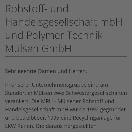
Rohstoff- und
Handelsgesellschaft mbH
und Polymer Technik
Mülsen GmbH
Sehr geehrte Damen und Herren,
In unserer Unternehmensgruppe sind am
Standort in Mülsen zwei Schwestergesellschaften
verankert. Die MRH - Mülsener Rohstoff und
Handelsgesellschaft mbH wurde 1992 gegründet
und betreibt seit 1995 eine Recyclinganlage für
LKW Reifen. Die daraus hergestellten