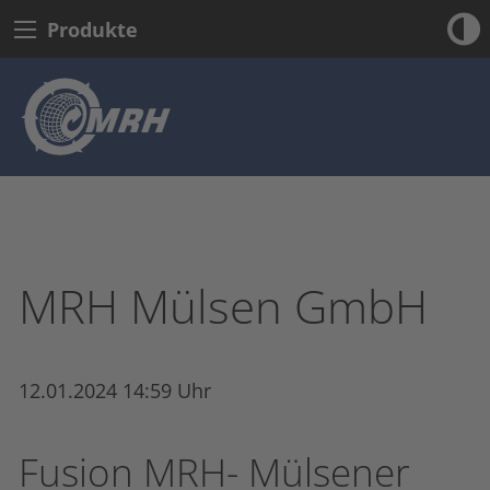
Produkte
MRH Mülsen GmbH
12.01.2024 14:59 Uhr
Fusion MRH- Mülsener