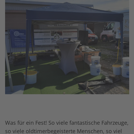
Was für ein Fest! So viele fantastische Fahrzeuge,
so viele oldtimerbegeisterte Menschen, so viel