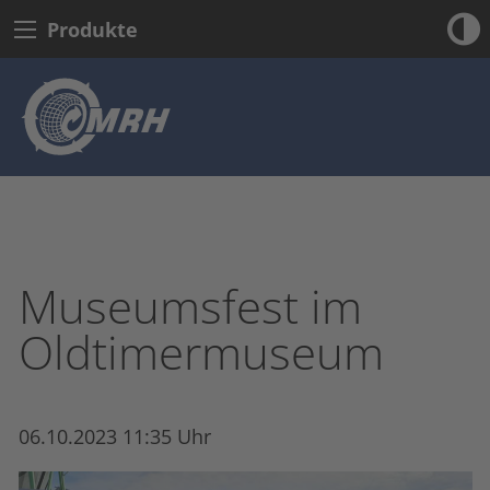
Produkte
Museumsfest im
Oldtimermuseum
06.10.2023 11:35 Uhr