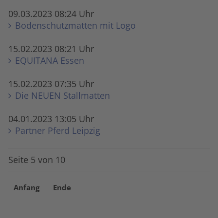
09.03.2023 08:24 Uhr
Bodenschutzmatten mit Logo
15.02.2023 08:21 Uhr
EQUITANA Essen
15.02.2023 07:35 Uhr
Die NEUEN Stall­matten
04.01.2023 13:05 Uhr
Partner Pferd Leipzig
Seite 5 von 10
Anfang
Ende