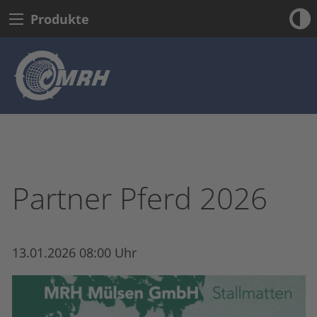
Produkte
Partner Pferd 2026
13.01.2026 08:00 Uhr