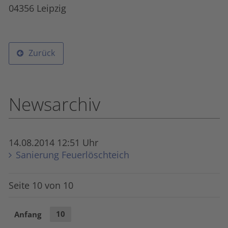
04356 Leipzig
Zurück
Newsarchiv
14.08.2014 12:51 Uhr
Sanierung Feuerlöschteich
Seite 10 von 10
Anfang
10