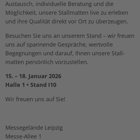
Austausch, individuelle Beratung und die
Möglichkeit, unsere Stall­matten live zu erleben
und ihre Qualität direkt vor Ort zu überzeugen.
Besuchen Sie uns an unserem Stand – wir freuen
uns auf spannende Gespräche, wertvolle
Begegnungen und darauf, Ihnen unsere Stall­
matten persönlich vorzustellen.
15. – 18. Januar 2026
Halle 1 • Stand I10
Wir freuen uns auf Sie!
Messegelände Leipzig
Messe-Allee 1