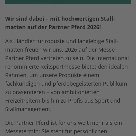
Wir sind dabei – mit hochwertigen Stall­
matten auf der Partner Pferd 2026!
Als Händler für robuste und langlebige Stall­
matten freuen wir uns, 2026 auf der Messe
Partner Pferd vertreten zu sein. Die international
renommierte Reitsportmesse bietet den idealen
Rahmen, um unsere Produkte einem
fachkundigen und pferdebegeisterten Publikum
zu präsentieren – von ambitionierten
Freizeitreitern bis hin zu Profis aus Sport und
Stallmanagement.
Die Partner Pferd ist für uns weit mehr als ein
Messetermin: Sie steht für persönlichen