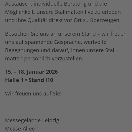
Austausch, individuelle Beratung und die
Möglichkeit, unsere Stall­matten live zu erleben
und ihre Qualität direkt vor Ort zu überzeugen.
Besuchen Sie uns an unserem Stand – wir freuen
uns auf spannende Gespräche, wertvolle
Begegnungen und darauf, Ihnen unsere Stall­
matten persönlich vorzustellen.
15. – 18. Januar 2026
Halle 1 • Stand I10
Wir freuen uns auf Sie!
Messegelände Leipzig
Messe-Allee 1