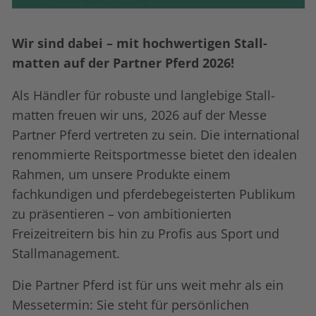
Wir sind dabei – mit hochwertigen Stall­
matten auf der Partner Pferd 2026!
Als Händler für robuste und langlebige Stall­
matten freuen wir uns, 2026 auf der Messe
Partner Pferd vertreten zu sein. Die international
renommierte Reitsportmesse bietet den idealen
Rahmen, um unsere Produkte einem
fachkundigen und pferdebegeisterten Publikum
zu präsentieren – von ambitionierten
Freizeitreitern bis hin zu Profis aus Sport und
Stallmanagement.
Die Partner Pferd ist für uns weit mehr als ein
Messetermin: Sie steht für persönlichen