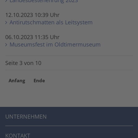
Landesbestenehrung 2023
12.10.2023 10:39 Uhr
Anti­rutsch­matten als Leitsystem
06.10.2023 11:35 Uhr
Museumsfest im Oldtimermuseum
Seite 3 von 10
Anfang
Ende
UNTERNEHMEN
KONTAKT