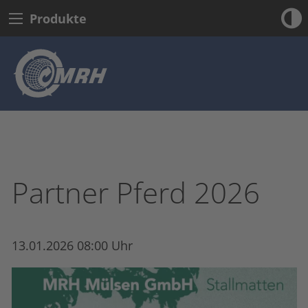
Produkte
Partner Pferd 2026
13.01.2026 08:00 Uhr