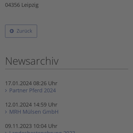
04356 Leipzig
Zurück
Newsarchiv
17.01.2024 08:26 Uhr
Partner Pferd 2024
12.01.2024 14:59 Uhr
MRH Mülsen GmbH
09.11.2023 10:04 Uhr