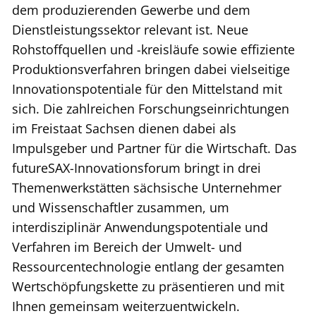
dem produzierenden Gewerbe und dem
Dienstleistungssektor relevant ist. Neue
Rohstoffquellen und -kreisläufe sowie effiziente
Produktionsverfahren bringen dabei vielseitige
Innovationspotentiale für den Mittelstand mit
sich. Die zahlreichen Forschungseinrichtungen
im Freistaat Sachsen dienen dabei als
Impulsgeber und Partner für die Wirtschaft. Das
futureSAX-Innovationsforum bringt in drei
Themenwerkstätten sächsische Unternehmer
und Wissenschaftler zusammen, um
interdisziplinär Anwendungspotentiale und
Verfahren im Bereich der Umwelt- und
Ressourcentechnologie entlang der gesamten
Wertschöpfungskette zu präsentieren und mit
Ihnen gemeinsam weiterzuentwickeln.