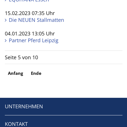
15.02.2023 07:35 Uhr
Die NEUEN Stall­matten
04.01.2023 13:05 Uhr
Partner Pferd Leipzig
Seite 5 von 10
Anfang
Ende
UNTERNEHMEN
KONTAKT