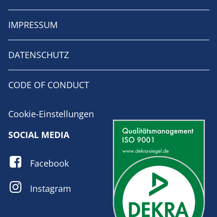
IMPRESSUM
DATENSCHUTZ
CODE OF CONDUCT
Cookie-Einstellungen
SOCIAL MEDIA
Facebook
Instagram