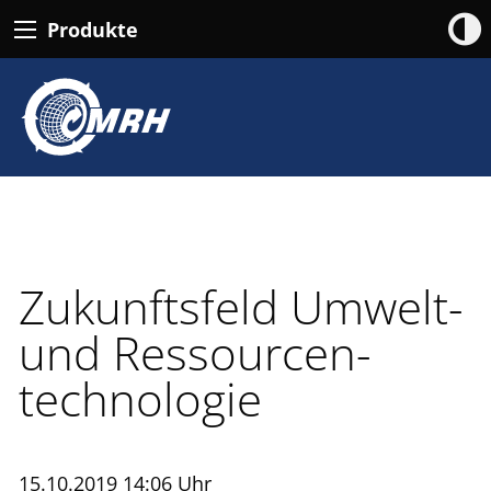
Produkte
Zukunftsfeld Umwelt-
und Ressourcen­
technologie
15.10.2019 14:06 Uhr