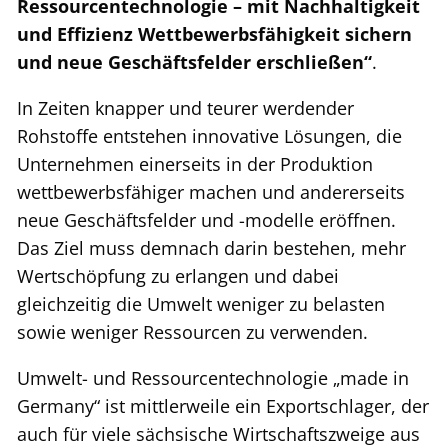
Ressourcentechnologie – mit Nachhaltigkeit
und Effizienz Wettbewerbsfähigkeit sichern
und neue Geschäftsfelder erschließen“
.
In Zeiten knapper und teurer werdender
Rohstoffe entstehen innovative Lösungen, die
Unternehmen einerseits in der Produktion
wettbewerbsfähiger machen und andererseits
neue Geschäftsfelder und -modelle eröffnen.
Das Ziel muss demnach darin bestehen, mehr
Wertschöpfung zu erlangen und dabei
gleichzeitig die Umwelt weniger zu belasten
sowie weniger Ressourcen zu verwenden.
Umwelt- und Ressourcentechnologie „made in
Germany“ ist mittlerweile ein Exportschlager, der
auch für viele sächsische Wirtschaftszweige aus