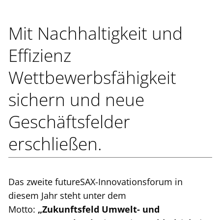
Mit Nachhaltigkeit und
Effizienz
Wettbewerbsfähigkeit
sichern und neue
Geschäftsfelder
erschließen.
Das zweite futureSAX-Innovationsforum in
diesem Jahr steht unter dem
Motto:
„Zukunftsfeld Umwelt- und