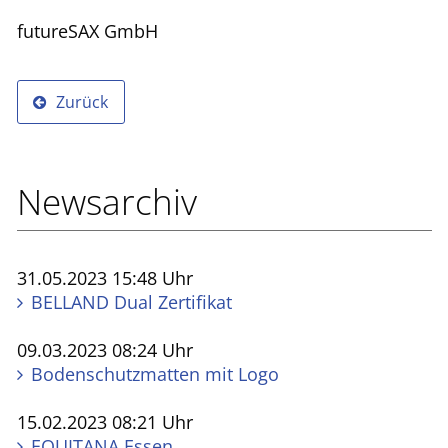
futureSAX GmbH
Zurück
Newsarchiv
31.05.2023 15:48 Uhr
BELLAND Dual Zertifikat
09.03.2023 08:24 Uhr
Bodenschutzmatten mit Logo
15.02.2023 08:21 Uhr
EQUITANA Essen