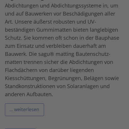
Abdichtungen und Abdichtungssysteme in, um
und auf Bauwerken vor Beschädigungen aller
Art. Unsere äußerst robusten und UV-
beständigen Gummi­matten bieten langlebigen
Schutz. Sie kommen oft schon in der Bauphase
zum Einsatz und verbleiben dauerhaft am
Bauwerk. Die sagu® matting Bauten­schutz­
matten trennen sicher die Abdichtungen von
Flachdächern von darüber liegenden
Kiesschüttungen, Begrünungen, Belägen sowie
Standkonstruktionen von Solaranlagen und
anderen Aufbauten.
… weiterlesen