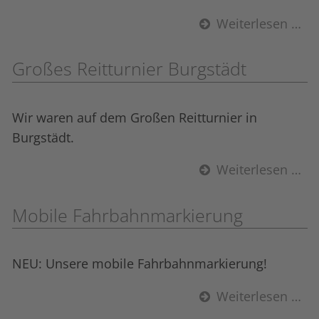
Weiterlesen …
Großes Reitturnier Burgstädt
Wir waren auf dem Großen Reitturnier in
Burgstädt.
Weiterlesen …
Mobile Fahrbahnmarkierung
NEU: Unsere mobile Fahrbahnmarkierung!
Weiterlesen …