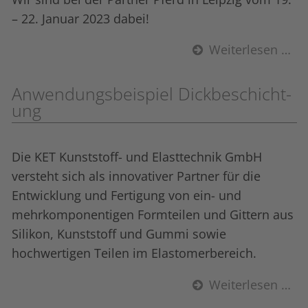
– 22. Januar 2023 dabei!
Weiterlesen …
Anwendungsbeispiel Dick­beschicht­
ung
Die KET Kunststoff- und Elasttechnik GmbH
versteht sich als innovativer Partner für die
Entwicklung und Fertigung von ein- und
mehrkomponentigen Formteilen und Gittern aus
Silikon, Kunststoff und Gummi sowie
hochwertigen Teilen im Elastomerbereich.
Weiterlesen …