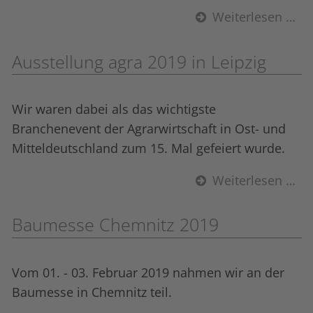
Weiterlesen …
Ausstellung agra 2019 in Leipzig
Wir waren dabei als das wichtigste
Branchenevent der Agrarwirtschaft in Ost- und
Mitteldeutschland zum 15. Mal gefeiert wurde.
Weiterlesen …
Baumesse Chemnitz 2019
Vom 01. - 03. Februar 2019 nahmen wir an der
Baumesse in Chemnitz teil.