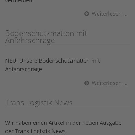
Weiterlesen …
Bodenschutzmatten mit
Anfahrschräge
NEU: Unsere Bodenschutzmatten mit
Anfahrschräge
Weiterlesen …
Trans Logistik News
Wir haben einen Artikel in der neuen Ausgabe
der Trans Logistik News.