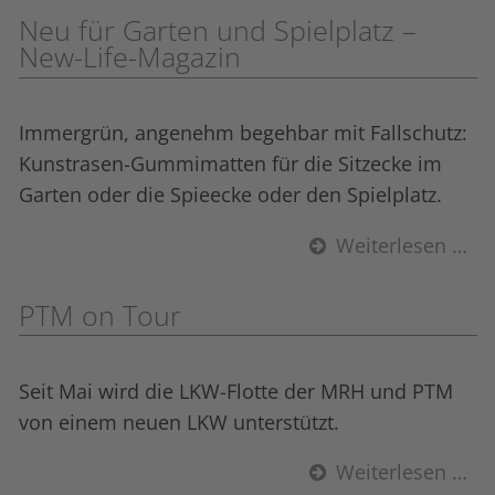
Neu für Garten und Spielplatz –
New-Life-Magazin
Immergrün, angenehm begehbar mit Fallschutz:
Kunstrasen-Gummi­matten für die Sitzecke im
Garten oder die Spieecke oder den Spielplatz.
Weiterlesen …
PTM on Tour
Seit Mai wird die LKW-Flotte der MRH und PTM
von einem neuen LKW unterstützt.
Weiterlesen …