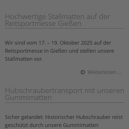
Hochwertige Stall­matten auf der
Reitsportmesse Gießen
Wir sind vom 17. – 19. Oktober 2025 auf der
Reitsportmesse in Gießen und stellen unsere
Stall­matten vor.
Weiterlesen …
Hubschraubertransport mit unseren
Gummi­matten
Sicher gelandet: Historischer Hubschrauber reist
geschützt durch unsere Gummi­matten