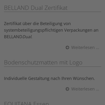
BELLAND Dual Zertifikat
Zertifikat über die Beteiligung von
systembeteiligungspflichtigen Verpackungen an
BELLAND
Dual.
Weiterlesen …
Bodenschutzmatten mit Logo
Individuelle Gestaltung nach Ihren Wünschen.
Weiterlesen …
EQUITANA Essen