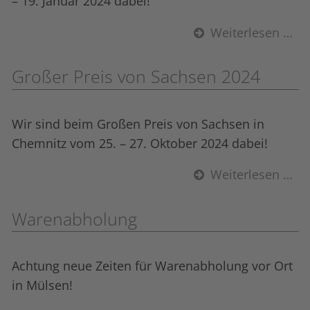
– 19. Januar 2024 dabei!
Weiterlesen …
Großer Preis von Sachsen 2024
Wir sind beim Großen Preis von Sachsen in
Chemnitz vom 25. – 27. Oktober 2024 dabei!
Weiterlesen …
Warenabholung
Achtung neue Zeiten für Warenabholung vor Ort
in Mülsen!