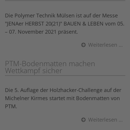
Die Polymer Technik Mülsen ist auf der Messe
"JENAer HERBST 20(21)" BAUEN & LEBEN vom 05.
– 07. November 2021 präsent.
Weiterlesen …
PTM-Bodenmatten machen
Wettkampf sicher
Die 5. Auflage der Holzhacker-Challenge auf der
Michelner Kirmes startet mit Bodenmatten von
PTM.
Weiterlesen …