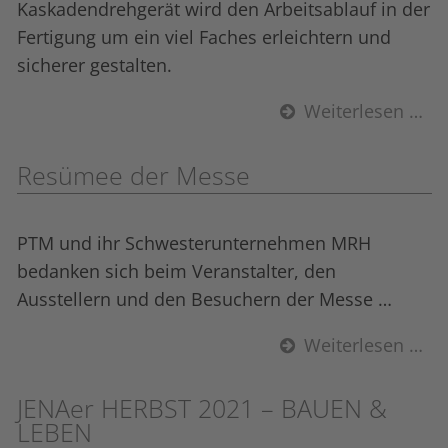
Kaskadendrehgerät wird den Arbeitsablauf in der
Fertigung um ein viel Faches erleichtern und
sicherer gestalten.
Weiterlesen …
Resümee der Messe
PTM und ihr Schwesterunternehmen MRH
bedanken sich beim Veranstalter, den
Ausstellern und den Besuchern der Messe …
Weiterlesen …
JENAer HERBST 2021 – BAUEN &
LEBEN