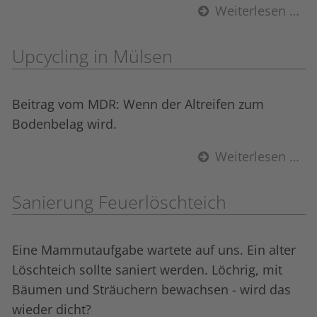
Weiterlesen …
Upcycling in Mülsen
Beitrag vom MDR: Wenn der Altreifen zum
Bodenbelag wird.
Weiterlesen …
Sanierung Feuerlöschteich
Eine Mammutaufgabe wartete auf uns. Ein alter
Löschteich sollte saniert werden. Löchrig, mit
Bäumen und Sträuchern bewachsen - wird das
wieder dicht?