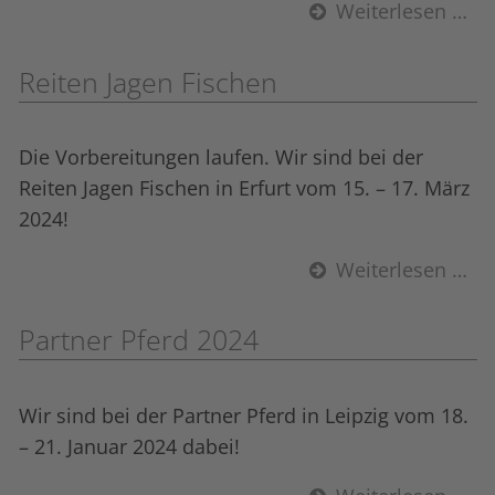
Weiterlesen …
Reiten Jagen Fischen
Die Vorbereitungen laufen. Wir sind bei der
Reiten Jagen Fischen in Erfurt vom 15. – 17. März
2024!
Weiterlesen …
Partner Pferd 2024
Wir sind bei der Partner Pferd in Leipzig vom 18.
– 21. Januar 2024 dabei!