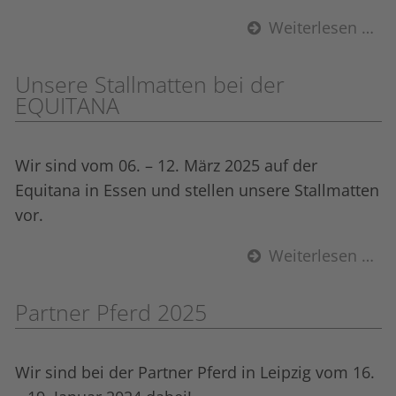
Weiterlesen …
Unsere Stall­matten bei der
EQUITANA
Wir sind vom 06. – 12. März 2025 auf der
Equitana in Essen und stellen unsere Stall­matten
vor.
Weiterlesen …
Partner Pferd 2025
Wir sind bei der Partner Pferd in Leipzig vom 16.