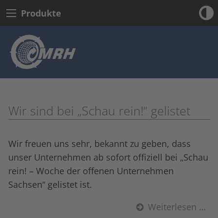
Produkte
Wir sind bei „Schau rein!“ gelistet
Wir freuen uns sehr, bekannt zu geben, dass
unser Unternehmen ab sofort offiziell bei „Schau
rein! – Woche der offenen Unternehmen
Sachsen“ gelistet ist.
Weiterlesen …