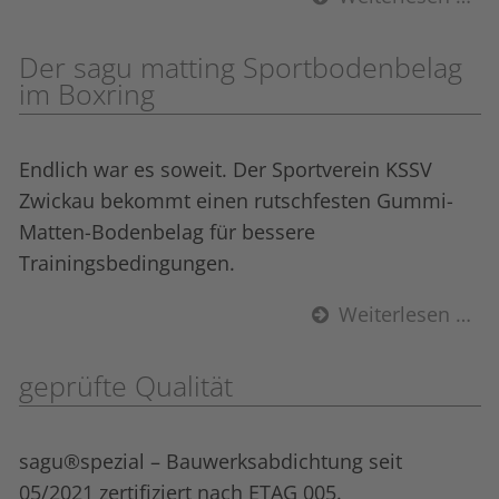
Der sagu matting Sportbodenbelag
im Boxring
Endlich war es soweit. Der Sportverein KSSV
Zwickau bekommt einen rutschfesten Gummi-
Matten-Bodenbelag für bessere
Trainingsbedingungen.
Weiterlesen …
geprüfte Qualität
sagu®spezial – Bauwerks­abdichtung seit
05/2021 zertifiziert nach ETAG 005.