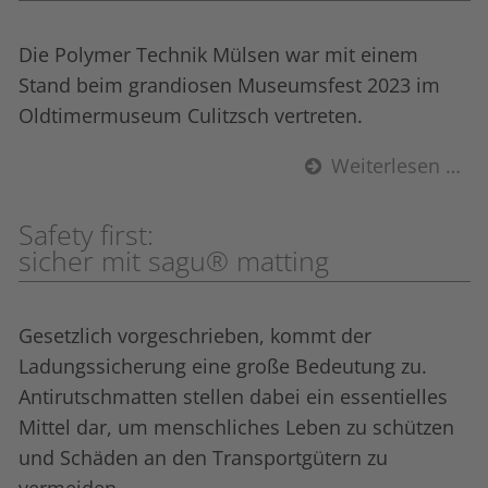
Die Polymer Technik Mülsen war mit einem
Stand beim grandiosen Museumsfest 2023 im
Oldtimermuseum Culitzsch vertreten.
Weiterlesen …
Safety first:
sicher mit sagu® matting
Gesetzlich vorgeschrieben, kommt der
Ladungssicherung eine große Bedeutung zu.
Anti­rutsch­matten stellen dabei ein essentielles
Mittel dar, um menschliches Leben zu schützen
und Schäden an den Transportgütern zu
vermeiden.