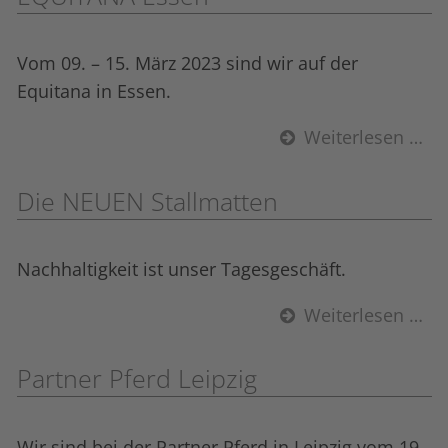
Vom 09. – 15. März 2023 sind wir auf der
Equitana in Essen.
Weiterlesen …
Die NEUEN Stall­matten
Nachhaltigkeit ist unser Tagesgeschäft.
Weiterlesen …
Partner Pferd Leipzig
Wir sind bei der Partner Pferd in Leipzig vom 19.