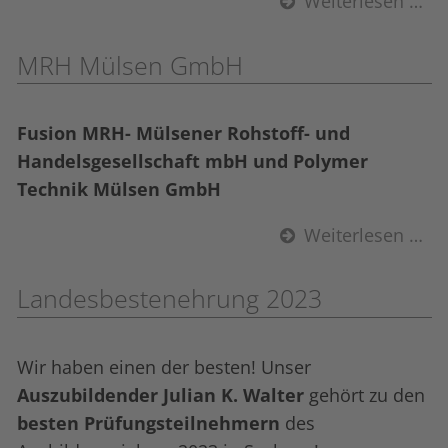
Weiterlesen …
MRH Mülsen GmbH
Fusion MRH- Mülsener Rohstoff- und
Handelsgesellschaft mbH und Polymer
Technik Mülsen GmbH
Weiterlesen …
Landesbestenehrung 2023
Wir haben einen der besten! Unser
Auszubildender Julian K. Walter
gehört zu den
besten Prüfungsteilnehmern
des