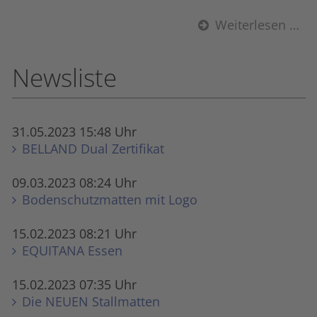
Weiterlesen …
Newsliste
31.05.2023 15:48 Uhr
BELLAND Dual Zertifikat
09.03.2023 08:24 Uhr
Bodenschutzmatten mit Logo
15.02.2023 08:21 Uhr
EQUITANA Essen
15.02.2023 07:35 Uhr
Die NEUEN Stall­matten