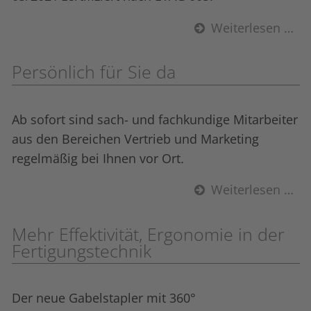
Weiterlesen …
Persönlich für Sie da
Ab sofort sind sach- und fachkundige Mitarbeiter
aus den Bereichen Vertrieb und Marketing
regelmäßig bei Ihnen vor Ort
.
Weiterlesen …
Mehr Effektivität, Ergonomie in der
Fertigungstechnik
Der neue Gabelstapler mit 360°