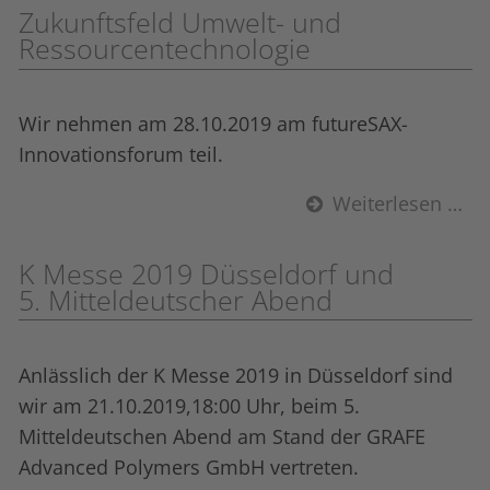
Zukunftsfeld Umwelt- und
Ressourcen­technologie
Wir nehmen am 28.10.2019 am futureSAX-
Innovationsforum teil.
Weiterlesen …
K Messe 2019 Düsseldorf und
5. Mitteldeutscher Abend
Anlässlich der K Messe 2019 in Düsseldorf sind
wir am 21.10.2019,18:00 Uhr, beim 5.
Mitteldeutschen Abend am Stand der GRAFE
Advanced Polymers GmbH vertreten.