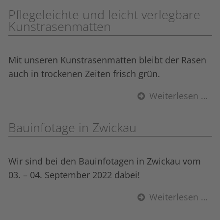
Pflegeleichte und leicht verlegbare
Kunstrasen­matten
Mit unseren Kunstrasen­matten bleibt der Rasen
auch in trockenen Zeiten frisch grün.
Weiterlesen …
Bauinfotage in Zwickau
Wir sind bei den Bauinfotagen in Zwickau vom
03. – 04. September 2022 dabei!
Weiterlesen …