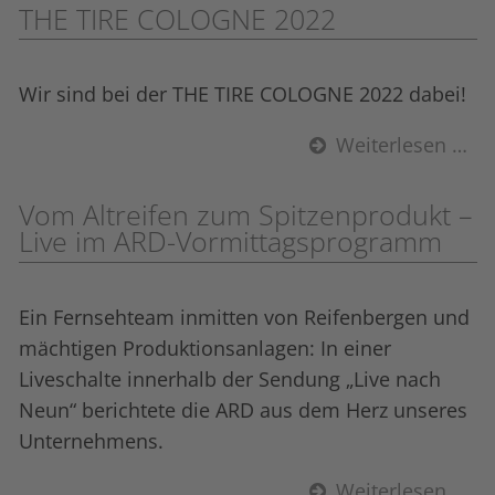
THE TIRE COLOGNE 2022
Wir sind bei der THE TIRE COLOGNE 2022 dabei!
Weiterlesen …
Vom Altreifen zum Spitzenprodukt –
Live im ARD-Vormittagsprogramm
Ein Fernsehteam inmitten von Reifenbergen und
mächtigen Produktionsanlagen: In einer
Liveschalte innerhalb der Sendung „Live nach
Neun“ berichtete die ARD aus dem Herz unseres
Unternehmens.
Weiterlesen …