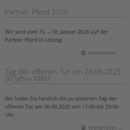
Partner Pferd 2026
Wir sind vom 15. – 18. Januar 2026 auf der
Partner Pferd in Leipzig.
Weiterlesen …
Tag der offenen Tür am 26.09.2025
30 Jahre MRH
Wir laden Sie herzlich ein zu unserem Tag der
offenen Tür am 26.09.2025 von 11:00 bis 23:00
Uhr.
Weiterlesen …